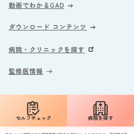
動画でわかるGAD
ダウンロード
コンテンツ
病院・クリニックを探す
監修医情報
セルフ
チェック
病院を探す