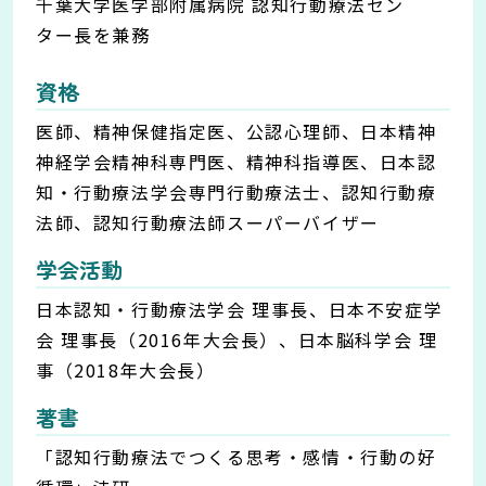
千葉大学医学部附属病院 認知行動療法セン
ター長を兼務
資格
医師、精神保健指定医、公認心理師、日本精神
神経学会精神科専門医、精神科指導医、日本認
知・行動療法学会専門行動療法士、認知行動療
法師、認知行動療法師スーパーバイザー
学会活動
日本認知・行動療法学会 理事長、日本不安症学
会 理事長（2016年大会長）、日本脳科学会 理
事（2018年大会長）
著書
「認知行動療法でつくる思考・感情・行動の好