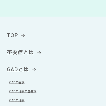
TOP
不安症とは
GADとは
GADの症状
GADの治療の重要性
GADの治療