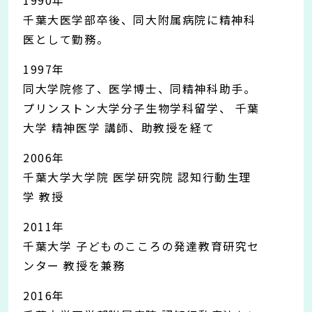
1990年
千葉大医学部卒後、同大附属病院に精神科
医として勤務。
1997年
同大学院修了、医学博士、同精神科助手。
プリンストン大学分子生物学科留学、
千葉
大学 精神医学 講師、助教授を経て
2006年
千葉大学大学院 医学研究院 認知行動生理
学 教授
2011年
千葉大学 子どものこころの発達教育研究セ
ンター 教授を兼務
2016年