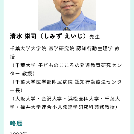
清水 栄司（しみず えいじ）
先生
千葉大学大学院 医学研究院 認知行動生理学 教
授
（千葉大学 子どものこころの発達教育研究セン
ター 教授）
（千葉大学医学部附属病院 認知行動療法センタ
ー長）
（大阪大学・金沢大学・浜松医科大学・千葉大
学・福井大学連合小児発達学研究科兼務教授）
略歴