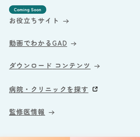
Coming Soon
お役立ちサイト
動画でわかるGAD
ダウンロード
コンテンツ
病院・クリニックを探す
監修医情報