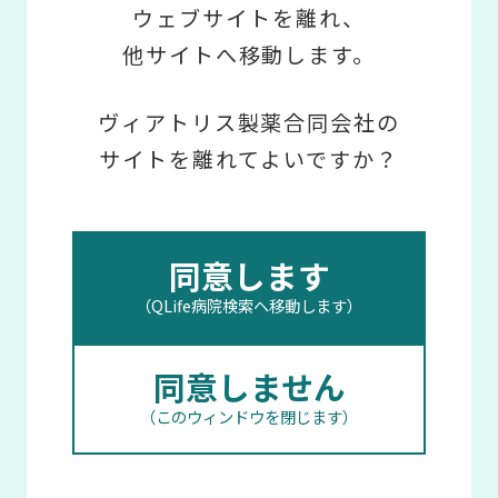
ウェブサイトを離れ、
他サイトへ移動します。
ヴィアトリス製薬合同会社の
サイトを離れてよいですか？
同意します
（QLife病院検索へ移動します）
同意しません
（このウィンドウを閉じます）