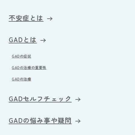
不安症とは
GADとは
GADの症状
GADの治療の重要性
GADの治療
GADセルフチェック
GADの悩み事や疑問