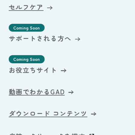
セルフケア
Coming Soon
サポートされる方へ
Coming Soon
お役立ちサイト
動画でわかるGAD
ダウンロード
コンテンツ