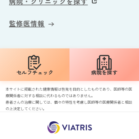
病院・クリニックを探す
監修医情報
セルフ
チェック
病院を探す
本サイトに掲載された健康情報は啓発を目的としたものであり、医師等の医
療関係者に対する相談に代わるものではありません。
患者さんの治療に関しては、個々の特性を考慮し医師等の医療関係者と相談
の上決定してください。