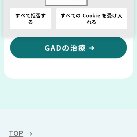
すべて拒否す
すべての Cookie を受け入
る
れる
GADの症状
GADの治療
TOP