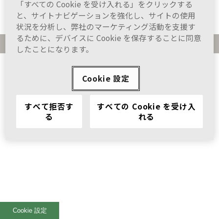
「すべての Cookie を受け入れる」をクリックする
と、サイトナビゲーションを強化し、サイトの使用
プライバシーポリシー
サイトマップ
状況を分析し、弊社のマーケティング活動を支援す
るために、デバイスに Cookie を保存することに同意
©2026 Viatris Inc. All Rights Reserved.
したことになります。
Cookie 設定
すべて拒否す
すべての Cookie を受け入
る
れる
Cookie 設定