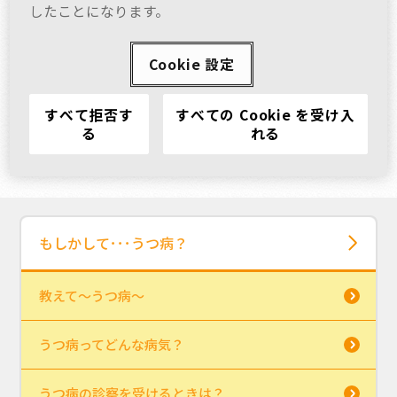
したことになります。
Cookie 設定
すべて拒否す
すべての Cookie を受け入
る
れる
もしかして･･･うつ病？
教えて～うつ病～
うつ病ってどんな病気？
うつ病の診察を受けるときは？