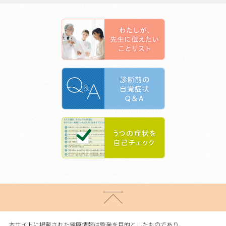
本サイトに掲載された健康情報は啓発を目的としたものであり、