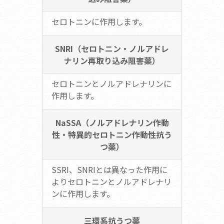
セロトニンに作用します。
SNRI（セロトニン・ノルアドレ
ナリン再取り込み阻害薬）
セロトニンとノルアドレナリンに
作用します。
NaSSA（ノルアドレナリン作動
性・特異的セロトニン作動性抗う
つ薬）
SSRI、SNRIとは異なった作用に
よりセロトニンとノルアドレナリ
ンに作用します。
三環系抗うつ薬