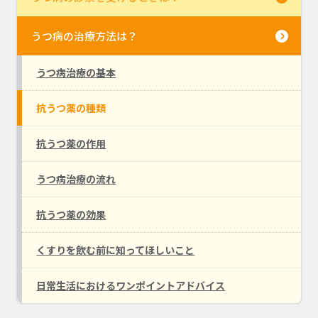
うつ病の治療方法は？
うつ病治療の基本
抗うつ薬の種類
抗うつ薬の作用
うつ病治療の流れ
抗うつ薬の効果
くすりを飲む前に知ってほしいこと
日常生活におけるワンポイントアドバイス