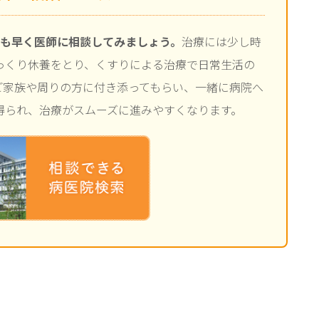
日も早く医師に相談してみましょう。
治療には少し時
っくり休養をとり、くすりによる治療で日常生活の
ご家族や周りの方に付き添ってもらい、一緒に病院へ
得られ、治療がスムーズに進みやすくなります。