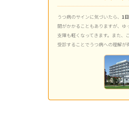
うつ病のサインに気づいたら、
1
間がかかることもありますが、ゆ
支障も軽くなってきます。また、
受診することでうつ病への理解が