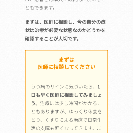
ともできます。
まずは、医師に相談し、今の自分の症
状は治療が必要な状態なのかどうかを
確認することが大切です。
まずは
医師に相談してください
うつ病のサインに気づいたら、
1
日も早く医師に相談してみましょ
う。
治療には少し時間がかかるこ
ともありますが、ゆっくり休養を
とり、くすりによる治療で日常生
活の支障も軽くなってきます。ま