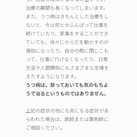
治療の期間も長くなってしまいます。
また、うつ病はきちんとした治療をし
ないと、今は何とかふんばって仕事を
続けていたり、家事をすることができ
ていても、徐々にからだを動かすのが
億劫になったり、自分の殻に閉じこも
って、仕事に行けなくなったり、日常
生活や人間関係にもさまざまな支障を
きたすようになります。
うつ病は、放っておいても気のもちよ
うで治るというものではありません。
上記の症状の他にも気になる症状があ
らわれた場合は、医師または薬剤師に
ご相談ください。