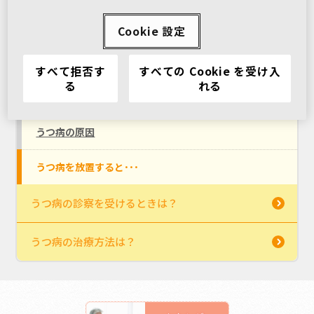
うつ病の患者数
Cookie 設定
うつ病の症状
すべて拒否す
すべての Cookie を受け入
る
れる
うつ病症状の進行
うつ病の原因
うつ病を放置すると･･･
うつ病の診察を受けるときは？
うつ病の治療方法は？