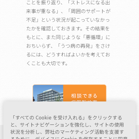
ことを振り返り、「ストレスになる出
来事が重なる」、「周囲のサポートが
不足」という状況が起こっていなかっ
たかを確認しておきます。その結果を
もとに、また同じような「悪循環」に
おちいらず、「うつ病の再発」をさけ
るには、どうすればよいかを考えてお
くことも大切です。
「すべての Cookie を受け入れる」をクリックする
と、サイトナビゲーションを強化し、サイトの使用
状況を分析し、弊社のマーケティング活動を支援す
るために、デバイスに Cookie を保存することに同意