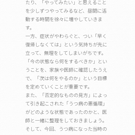
たり、「やってみたい」と思えること
を少しずつやってみるなど、昼間に活
動する時間を徐々に増やしていきま
す。
一方、症状がやわらぐと、つい「早く
復帰しなくては」という気持ちが先に
立って、無理をしてしまいがちです。
「今の状態なら何をするべきか」とい
うことを、家族や医師に確認したうえ
で、「次は何をやるのか」という目標
を定めていくことが重要です。
また、「否定的なものの見方」によっ
て引き起こされた「うつ病の悪循環」
がどのような状態であったのかと、医
師と一緒に整理をしておきましょう。
そして、今回、うつ病になった当時の