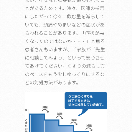
とがあるためです。時々、医師の指示
にしたがって徐々に飲む量を減らして
いても、頭痛やめまいなどの症状があ
らわれることがあります。「症状が悪
くなったのではないか・・・」と焦る
患者さんもいますが、ご家族が「先生
に相談してみよう」といって安心させ
てあげてください。くすりの減らし方
のペースをもう少しゆっくりにするな
どの対処方法があります。