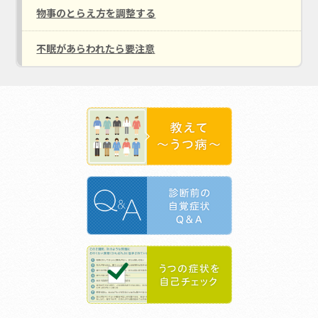
物事のとらえ方を調整する
不眠があらわれたら要注意