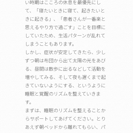
い時期はこころの休息を最優先にし
て、「寝たいときに寝て、起きたいと
きに起きる」、「患者さんが一番楽と
思えるやり方で過ごす」ことを目標に
していたため、生活パターンが乱れて
しまうこともあります。
しかし、症状が安定してきたら、少し
ずつ朝は布団から出て太陽の光をあび
る、昼間は散歩に出るなどして活動を
増やしてみる、そして夜も遅くまで起
きていないようにする、というように
睡眠と覚醒のリズムを整えていきま
す。
まずは、睡眠のリズムを整えることか
らサポートしてあげてください。とり
あえず朝ベッドから離れてもらい、パ