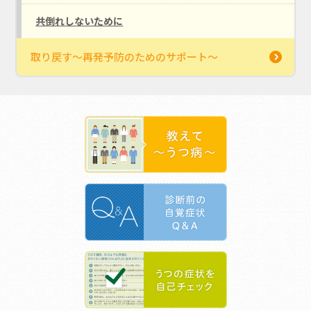
共倒れしないために
取り戻す～再発予防のためのサポート～