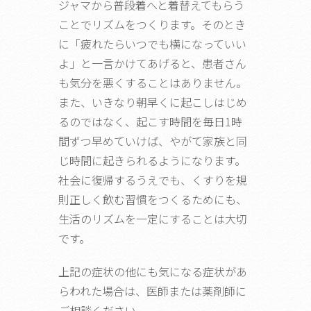
ジャマから普段着へと着替えてもらう
ことでリズムをつくります。そのとき
に「疲れたらいつでも横になっていい
よ」と一言かけてあげると、患者さん
も気分を悪くすることはありません。
また、いきなり朝早くに起こしはじめ
るのではなく、起こす時間を毎日1時
間ずつ早めていけば、やがて家族と同
じ時間に起きられるようになります。
社会に復帰するうえでも、くすりを規
則正しく飲む習慣をつくるためにも、
生活のリズムを一定にすることは大切
です。
上記の症状の他にも気になる症状があ
らわれた場合は、医師または薬剤師に
ご相談ください。